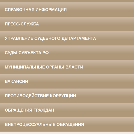
СПРАВОЧНАЯ ИНФОРМАЦИЯ
ПРЕСС-СЛУЖБА
УПРАВЛЕНИЕ СУДЕБНОГО ДЕПАРТАМЕНТА
СУДЫ СУБЪЕКТА РФ
МУНИЦИПАЛЬНЫЕ ОРГАНЫ ВЛАСТИ
ВАКАНСИИ
ПРОТИВОДЕЙСТВИЕ КОРРУПЦИИ
ОБРАЩЕНИЯ ГРАЖДАН
ВНЕПРОЦЕССУАЛЬНЫЕ ОБРАЩЕНИЯ