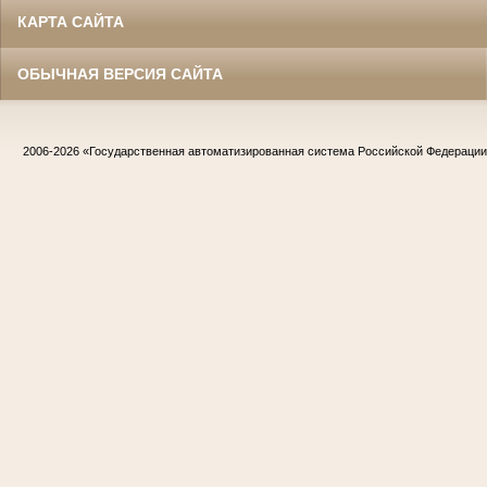
КАРТА САЙТА
ОБЫЧНАЯ ВЕРСИЯ САЙТА
2006-2026
«Государственная автоматизированная система Российской Федераци