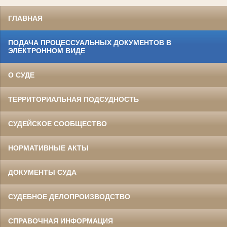
ГЛАВНАЯ
ПОДАЧА ПРОЦЕССУАЛЬНЫХ ДОКУМЕНТОВ В
ЭЛЕКТРОННОМ ВИДЕ
О СУДЕ
ТЕРРИТОРИАЛЬНАЯ ПОДСУДНОСТЬ
СУДЕЙСКОЕ СООБЩЕСТВО
НОРМАТИВНЫЕ АКТЫ
ДОКУМЕНТЫ СУДА
СУДЕБНОЕ ДЕЛОПРОИЗВОДСТВО
СПРАВОЧНАЯ ИНФОРМАЦИЯ