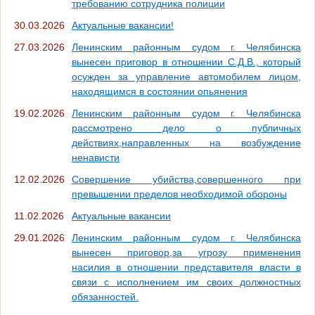
требованию сотрудника полиции
30.03.2026
Актуальные вакансии!
27.03.2026
Ленинским районным судом г. Челябинска
вынесен приговор в отношении С.Д.В., который
осужден за управление автомобилем лицом,
находящимся в состоянии опьянения
19.02.2026
Ленинским районным судом г. Челябинска
рассмотрено дело о публичных
действиях,направленных на возбуждение
ненависти
12.02.2026
Совершение убийства,совершенного при
превышении пределов необходимой обороны
11.02.2026
Актуальные вакансии
29.01.2026
Ленинским районным судом г. Челябинска
вынесен приговор,за угрозу применения
насилия в отношении представителя власти в
связи с исполнением им своих должностных
обязанностей.