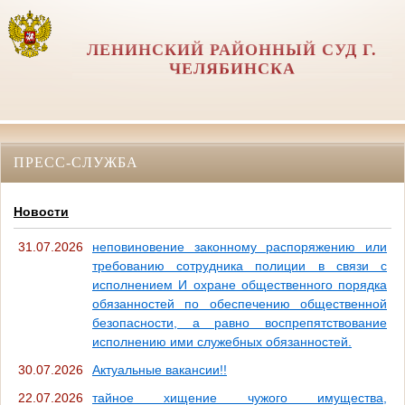
ЛЕНИНСКИЙ РАЙОННЫЙ СУД Г.
ЧЕЛЯБИНСКА
ПРЕСС-СЛУЖБА
Новости
31.07.2026
неповиновение законному распоряжению или
требованию сотрудника полиции в связи с
исполнением И охране общественного порядка
обязанностей по обеспечению общественной
безопасности, а равно воспрепятствование
исполнению ими служебных обязанностей.
30.07.2026
Актуальные вакансии!!
22.07.2026
тайное хищение чужого имущества,