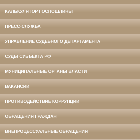
КАЛЬКУЛЯТОР ГОСПОШЛИНЫ
ПРЕСС-СЛУЖБА
УПРАВЛЕНИЕ СУДЕБНОГО ДЕПАРТАМЕНТА
СУДЫ СУБЪЕКТА РФ
МУНИЦИПАЛЬНЫЕ ОРГАНЫ ВЛАСТИ
ВАКАНСИИ
ПРОТИВОДЕЙСТВИЕ КОРРУПЦИИ
ОБРАЩЕНИЯ ГРАЖДАН
ВНЕПРОЦЕССУАЛЬНЫЕ ОБРАЩЕНИЯ