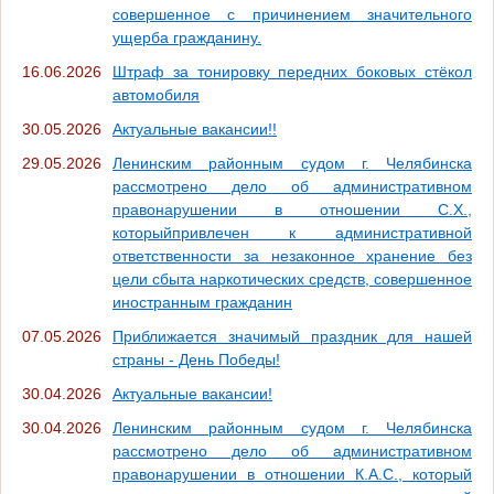
совершенное с причинением значительного
ущерба гражданину.
16.06.2026
Штраф за тонировку передних боковых стёкол
автомобиля
30.05.2026
Актуальные вакансии!!
29.05.2026
Ленинским районным судом г. Челябинска
рассмотрено дело об административном
правонарушении в отношении С.Х.,
которыйпривлечен к административной
ответственности за незаконное хранение без
цели сбыта наркотических средств, совершенное
иностранным гражданин
07.05.2026
Приближается значимый праздник для нашей
страны - День Победы!
30.04.2026
Актуальные вакансии!
30.04.2026
Ленинским районным судом г. Челябинска
рассмотрено дело об административном
правонарушении в отношении К.А.С., который