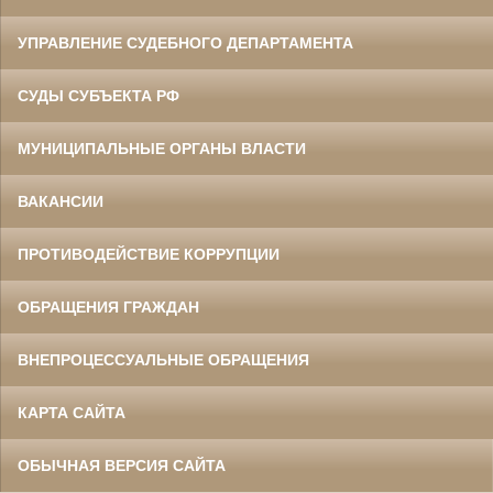
УПРАВЛЕНИЕ СУДЕБНОГО ДЕПАРТАМЕНТА
СУДЫ СУБЪЕКТА РФ
МУНИЦИПАЛЬНЫЕ ОРГАНЫ ВЛАСТИ
ВАКАНСИИ
ПРОТИВОДЕЙСТВИЕ КОРРУПЦИИ
ОБРАЩЕНИЯ ГРАЖДАН
ВНЕПРОЦЕССУАЛЬНЫЕ ОБРАЩЕНИЯ
КАРТА САЙТА
ОБЫЧНАЯ ВЕРСИЯ САЙТА