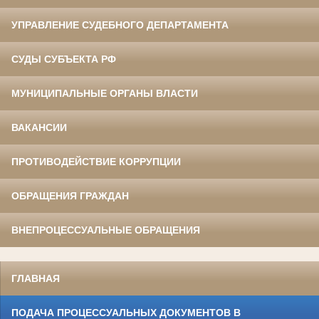
УПРАВЛЕНИЕ СУДЕБНОГО ДЕПАРТАМЕНТА
СУДЫ СУБЪЕКТА РФ
МУНИЦИПАЛЬНЫЕ ОРГАНЫ ВЛАСТИ
ВАКАНСИИ
ПРОТИВОДЕЙСТВИЕ КОРРУПЦИИ
ОБРАЩЕНИЯ ГРАЖДАН
ВНЕПРОЦЕССУАЛЬНЫЕ ОБРАЩЕНИЯ
ГЛАВНАЯ
ПОДАЧА ПРОЦЕССУАЛЬНЫХ ДОКУМЕНТОВ В