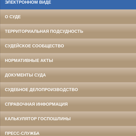
ЭЛЕКТРОННОМ ВИДЕ
О СУДЕ
ТЕРРИТОРИАЛЬНАЯ ПОДСУДНОСТЬ
СУДЕЙСКОЕ СООБЩЕСТВО
НОРМАТИВНЫЕ АКТЫ
ДОКУМЕНТЫ СУДА
СУДЕБНОЕ ДЕЛОПРОИЗВОДСТВО
СПРАВОЧНАЯ ИНФОРМАЦИЯ
КАЛЬКУЛЯТОР ГОСПОШЛИНЫ
ПРЕСС-СЛУЖБА