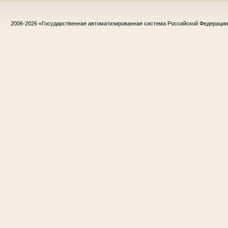
2006-2026
«Государственная автоматизированная система Российской Федераци