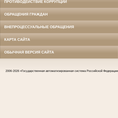
ПРОТИВОДЕЙСТВИЕ КОРРУПЦИИ
ОБРАЩЕНИЯ ГРАЖДАН
ВНЕПРОЦЕССУАЛЬНЫЕ ОБРАЩЕНИЯ
КАРТА САЙТА
ОБЫЧНАЯ ВЕРСИЯ САЙТА
2006-2026
«Государственная автоматизированная система Российской Федераци