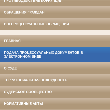
ПРОТИВОДЕЙСТВИЕ КОРРУПЦИИ
ОБРАЩЕНИЯ ГРАЖДАН
ВНЕПРОЦЕССУАЛЬНЫЕ ОБРАЩЕНИЯ
ГЛАВНАЯ
ПОДАЧА ПРОЦЕССУАЛЬНЫХ ДОКУМЕНТОВ В
ЭЛЕКТРОННОМ ВИДЕ
О СУДЕ
ТЕРРИТОРИАЛЬНАЯ ПОДСУДНОСТЬ
СУДЕЙСКОЕ СООБЩЕСТВО
НОРМАТИВНЫЕ АКТЫ