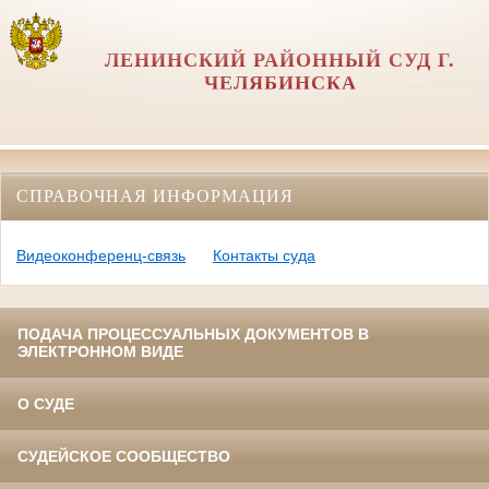
ЛЕНИНСКИЙ РАЙОННЫЙ СУД Г.
ЧЕЛЯБИНСКА
СПРАВОЧНАЯ ИНФОРМАЦИЯ
Видеоконференц-связь
Контакты суда
ПОДАЧА ПРОЦЕССУАЛЬНЫХ ДОКУМЕНТОВ В
ЭЛЕКТРОННОМ ВИДЕ
О СУДЕ
СУДЕЙСКОЕ СООБЩЕСТВО